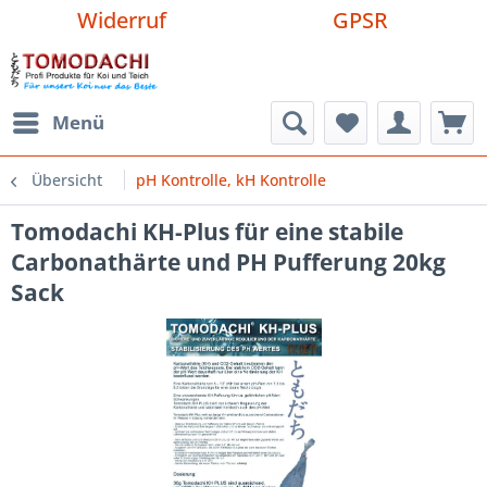
Widerruf
GPSR
Menü
Übersicht
pH Kontrolle, kH Kontrolle
Tomodachi KH-Plus für eine stabile
Carbonathärte und PH Pufferung 20kg
Sack