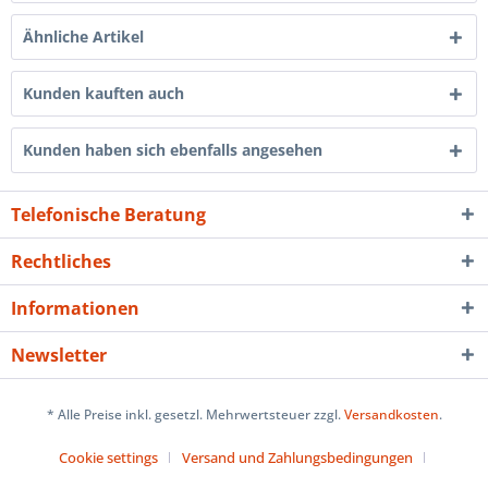
Ähnliche Artikel
Kunden kauften auch
Kunden haben sich ebenfalls angesehen
Telefonische Beratung
Rechtliches
Informationen
Newsletter
* Alle Preise inkl. gesetzl. Mehrwertsteuer zzgl.
Versandkosten
.
Cookie settings
Versand und Zahlungsbedingungen