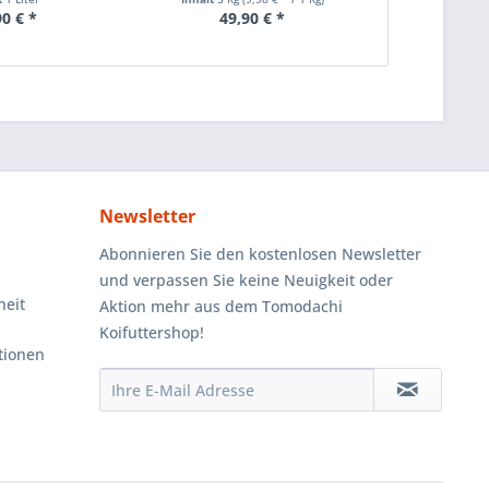
90 € *
49,90 € *
Newsletter
Abonnieren Sie den kostenlosen Newsletter
und verpassen Sie keine Neuigkeit oder
heit
Aktion mehr aus dem Tomodachi
Koifuttershop!
tionen