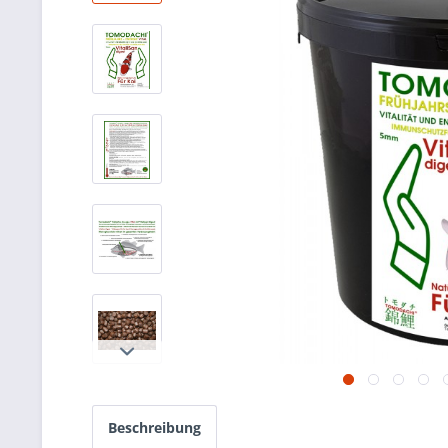
Beschreibung