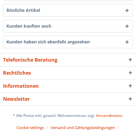
Ähnliche Artikel
Kunden kauften auch
Kunden haben sich ebenfalls angesehen
Telefonische Beratung
Rechtliches
Informationen
Newsletter
* Alle Preise inkl. gesetzl. Mehrwertsteuer zzgl.
Versandkosten
.
Cookie settings
Versand und Zahlungsbedingungen