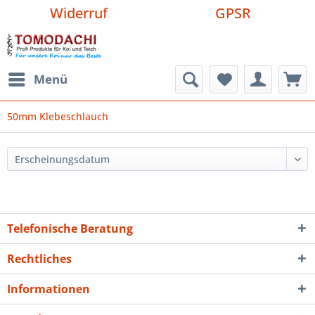
Widerruf
GPSR
Menü
50mm Klebeschlauch
Telefonische Beratung
Rechtliches
Informationen