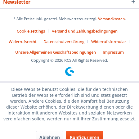
Newsletter
* Alle Preise inkl. gesetzl. Mehrwertsteuer zzgl.
Versandkosten
.
Cookie settings
Versand und Zahlungsbedingungen
Widerrufsrecht
Datenschutzerklärung
Widerrufsformular
Unsere Allgemeinen Geschäftsbedingungen
Impressum
Copyright © 2026 RCS All Rights Reserved.
Diese Website benutzt Cookies, die für den technischen
Betrieb der Website erforderlich sind und stets gesetzt
werden. Andere Cookies, die den Komfort bei Benutzung
dieser Website erhöhen, der Direktwerbung dienen oder die
Interaktion mit anderen Websites und sozialen Netzwerken
vereinfachen sollen, werden nur mit Ihrer Zustimmung gesetzt.
Ablehnen
Konfigurieren