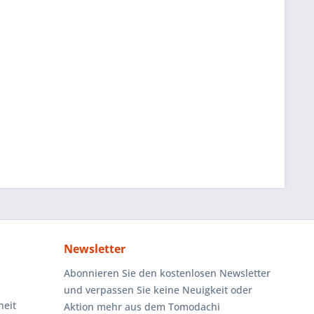
Newsletter
Abonnieren Sie den kostenlosen Newsletter
und verpassen Sie keine Neuigkeit oder
heit
Aktion mehr aus dem Tomodachi