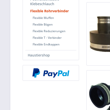
Klebeschlauch
Flexible Rohrverbinder
Flexible Muffen
Flexible Bögen
Flexible Reduzierungen
Flexible T - Verbinder
Flexible Endkappen
Haustiershop