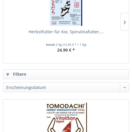
Herbstfutter für Koi, Spirulinafutter,...
Inhalt
2 Kg
(12,45 € * / 1 Kg)
24,90 € *
Filtern