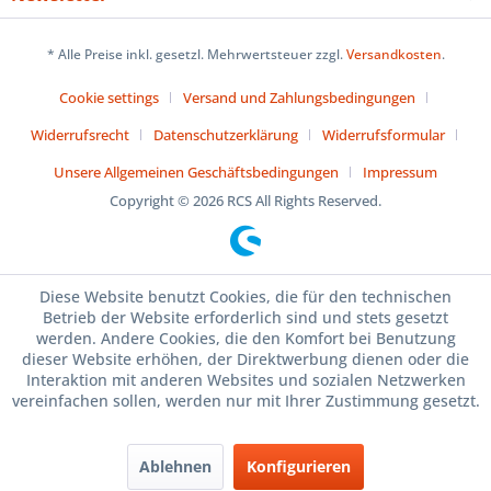
* Alle Preise inkl. gesetzl. Mehrwertsteuer zzgl.
Versandkosten
.
Cookie settings
Versand und Zahlungsbedingungen
Widerrufsrecht
Datenschutzerklärung
Widerrufsformular
Unsere Allgemeinen Geschäftsbedingungen
Impressum
Copyright © 2026 RCS All Rights Reserved.
Diese Website benutzt Cookies, die für den technischen
Betrieb der Website erforderlich sind und stets gesetzt
werden. Andere Cookies, die den Komfort bei Benutzung
dieser Website erhöhen, der Direktwerbung dienen oder die
Interaktion mit anderen Websites und sozialen Netzwerken
vereinfachen sollen, werden nur mit Ihrer Zustimmung gesetzt.
Ablehnen
Konfigurieren