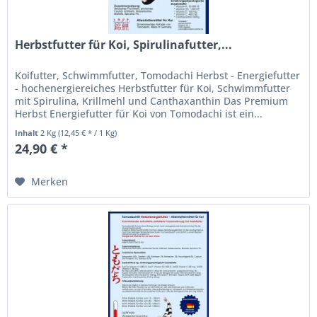
Herbstfutter für Koi, Spirulinafutter,...
Koifutter, Schwimmfutter, Tomodachi Herbst - Energiefutter
- hochenergiereiches Herbstfutter für Koi, Schwimmfutter
mit Spirulina, Krillmehl und Canthaxanthin Das Premium
Herbst Energiefutter für Koi von Tomodachi ist ein...
Inhalt
2 Kg
(12,45 € * / 1 Kg)
24,90 € *
Merken