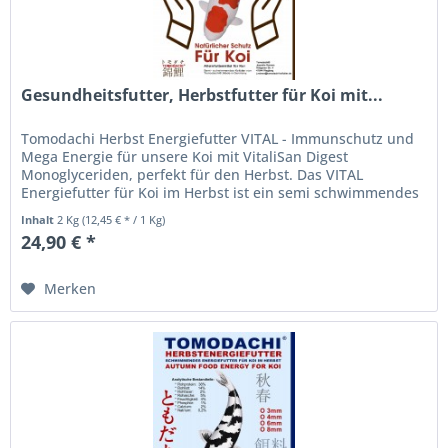
Gesundheitsfutter, Herbstfutter für Koi mit...
Tomodachi Herbst Energiefutter VITAL - Immunschutz und
Mega Energie für unsere Koi mit VitaliSan Digest
Monoglyceriden, perfekt für den Herbst. Das VITAL
Energiefutter für Koi im Herbst ist ein semi schwimmendes
Premium Koifutter für die...
Inhalt
2 Kg
(12,45 € * / 1 Kg)
24,90 € *
Merken