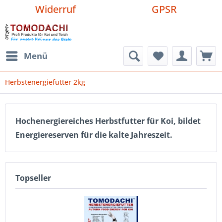
Widerruf
GPSR
Menü
Herbstenergiefutter 2kg
Hochenergiereiches Herbstfutter für Koi, bildet
Energiereserven für die kalte Jahreszeit.
Topseller