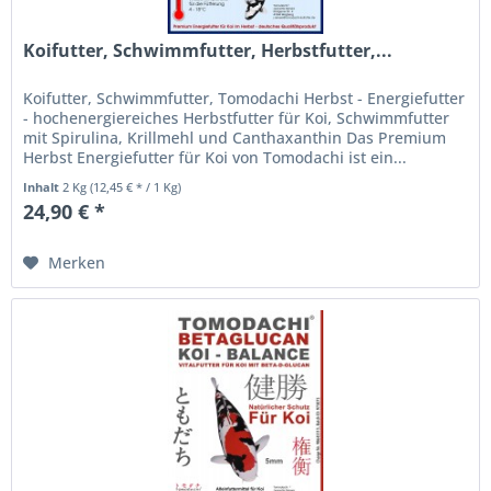
Koifutter, Schwimmfutter, Herbstfutter,...
Koifutter, Schwimmfutter, Tomodachi Herbst - Energiefutter
- hochenergiereiches Herbstfutter für Koi, Schwimmfutter
mit Spirulina, Krillmehl und Canthaxanthin Das Premium
Herbst Energiefutter für Koi von Tomodachi ist ein...
Inhalt
2 Kg
(12,45 € * / 1 Kg)
24,90 € *
Merken