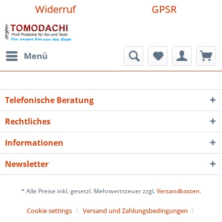
Widerruf
GPSR
Menü
Telefonische Beratung
Rechtliches
Informationen
Newsletter
* Alle Preise inkl. gesetzl. Mehrwertsteuer zzgl.
Versandkosten
.
Cookie settings
Versand und Zahlungsbedingungen