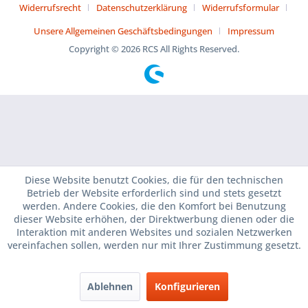
Widerrufsrecht
Datenschutzerklärung
Widerrufsformular
Unsere Allgemeinen Geschäftsbedingungen
Impressum
Copyright © 2026 RCS All Rights Reserved.
Diese Website benutzt Cookies, die für den technischen
Betrieb der Website erforderlich sind und stets gesetzt
werden. Andere Cookies, die den Komfort bei Benutzung
dieser Website erhöhen, der Direktwerbung dienen oder die
Interaktion mit anderen Websites und sozialen Netzwerken
vereinfachen sollen, werden nur mit Ihrer Zustimmung gesetzt.
Ablehnen
Konfigurieren