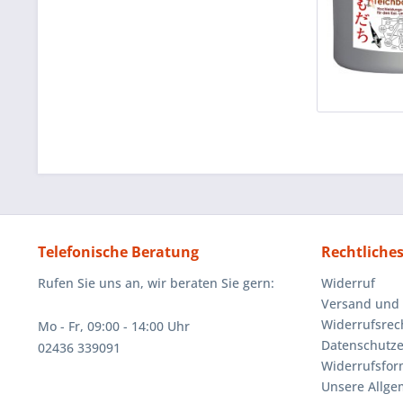
Telefonische Beratung
Rechtliche
Rufen Sie uns an, wir beraten Sie gern:
Widerruf
Versand und
Widerrufsrec
Mo - Fr, 09:00 - 14:00 Uhr
Datenschutze
02436 339091
Widerrufsfor
Unsere Allg