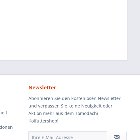
Newsletter
Abonnieren Sie den kostenlosen Newsletter
und verpassen Sie keine Neuigkeit oder
heit
Aktion mehr aus dem Tomodachi
Koifuttershop!
tionen