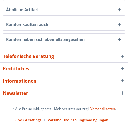
Ähnliche Artikel
Kunden kauften auch
Kunden haben sich ebenfalls angesehen
Telefonische Beratung
Rechtliches
Informationen
Newsletter
* Alle Preise inkl. gesetzl. Mehrwertsteuer zzgl.
Versandkosten
.
Cookie settings
Versand und Zahlungsbedingungen