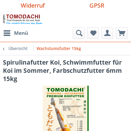
Widerruf
GPSR
Menü
Übersicht
Wachstumsfutter 15kg
Spirulinafutter Koi, Schwimmfutter für
Koi im Sommer, Farbschutzfutter 6mm
15kg