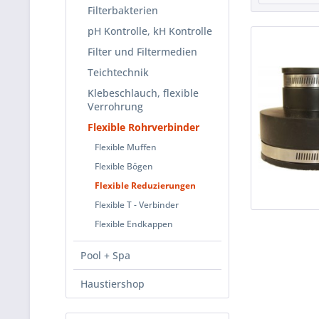
Filterbakterien
pH Kontrolle, kH Kontrolle
Filter und Filtermedien
Teichtechnik
Klebeschlauch, flexible
Verrohrung
Flexible Rohrverbinder
Flexible Muffen
Flexible Bögen
Flexible Reduzierungen
Flexible T - Verbinder
Flexible Endkappen
Pool + Spa
Haustiershop