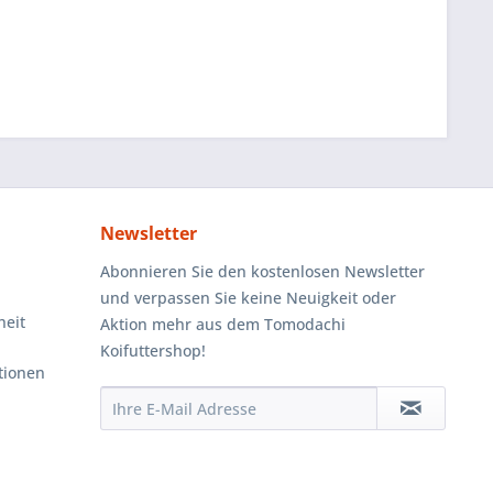
Newsletter
Abonnieren Sie den kostenlosen Newsletter
und verpassen Sie keine Neuigkeit oder
heit
Aktion mehr aus dem Tomodachi
Koifuttershop!
tionen