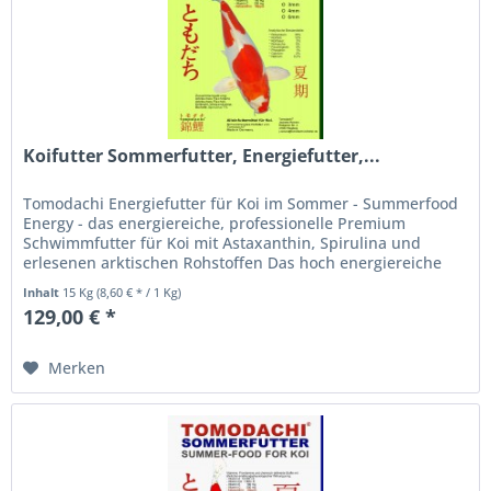
Koifutter Sommerfutter, Energiefutter,...
Tomodachi Energiefutter für Koi im Sommer - Summerfood
Energy - das energiereiche, professionelle Premium
Schwimmfutter für Koi mit Astaxanthin, Spirulina und
erlesenen arktischen Rohstoffen Das hoch energiereiche
Koifutter für den...
Inhalt
15 Kg
(8,60 € * / 1 Kg)
129,00 € *
Merken