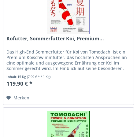
Kofutter, Sommerfutter Koi, Premium...
Das High-End Sommerfutter für Koi von Tomodachi ist ein
Premium Koischwimmfutter, das höchsten Ansprüchen an
eine optimale und ausgewogene Ernährung der Koi im
Sommer gerecht wird. Im Hinblick auf seine besonderen,
erlesenen...
Inhalt
15 Kg
(7,99 € * / 1 Kg)
119,90 € *
Merken