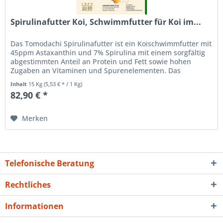
Spirulinafutter Koi, Schwimmfutter für Koi im...
Das Tomodachi Spirulinafutter ist ein Koischwimmfutter mit
45ppm Astaxanthin und 7% Spirulina mit einem sorgfältig
abgestimmten Anteil an Protein und Fett sowie hohen
Zugaben an Vitaminen und Spurenelementen. Das
Spirulinafutter von...
Inhalt
15 Kg
(5,53 € * / 1 Kg)
82,90 € *
Merken
Telefonische Beratung
Rechtliches
Informationen