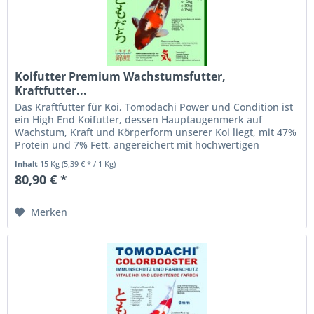
Koifutter Premium Wachstumsfutter,
Kraftfutter...
Das Kraftfutter für Koi, Tomodachi Power und Condition ist
ein High End Koifutter, dessen Hauptaugenmerk auf
Wachstum, Kraft und Körperform unserer Koi liegt, mit 47%
Protein und 7% Fett, angereichert mit hochwertigen
Vitaminen und...
Inhalt
15 Kg
(5,39 € * / 1 Kg)
80,90 € *
Merken