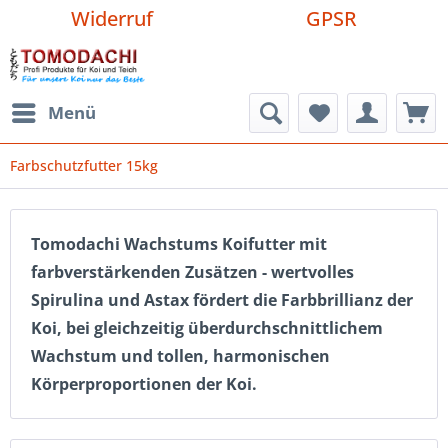
Widerruf
GPSR
Menü
Farbschutzfutter 15kg
Tomodachi Wachstums Koifutter mit
farbverstärkenden Zusätzen - wertvolles
Spirulina und Astax fördert die Farbbrillianz der
Koi, bei gleichzeitig überdurchschnittlichem
Wachstum und tollen, harmonischen
Körperproportionen der Koi.