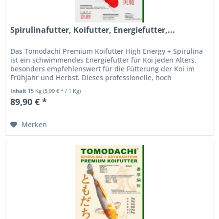
Spirulinafutter, Koifutter, Energiefutter,...
Das Tomodachi Premium Koifutter High Energy + Spirulina
ist ein schwimmendes Energiefutter für Koi jeden Alters,
besonders empfehlenswert für die Fütterung der Koi im
Frühjahr und Herbst. Dieses professionelle, hoch
energiereiche...
Inhalt
15 Kg
(5,99 € * / 1 Kg)
89,90 € *
Merken