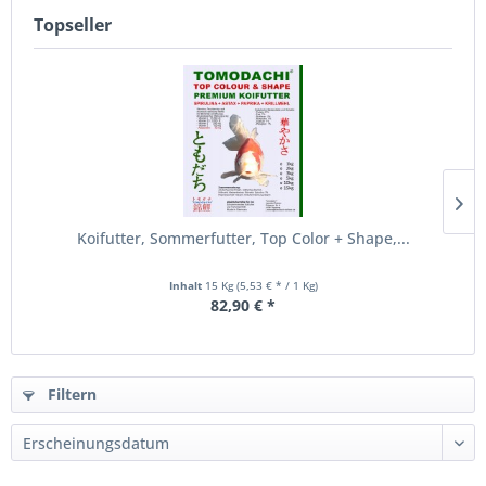
Topseller
Koifutter, Sommerfutter, Top Color + Shape,...
Inhalt
15 Kg
(5,53 € * / 1 Kg)
82,90 € *
Filtern