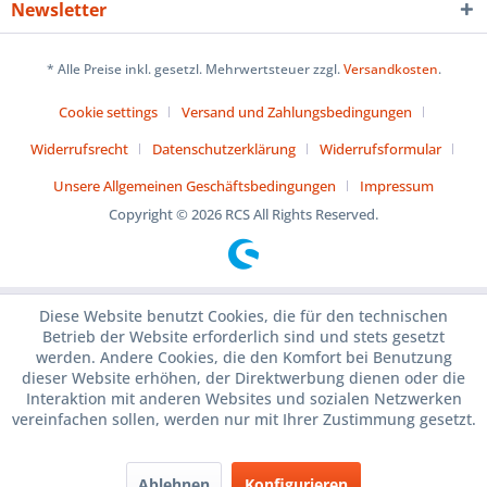
Newsletter
* Alle Preise inkl. gesetzl. Mehrwertsteuer zzgl.
Versandkosten
.
Cookie settings
Versand und Zahlungsbedingungen
Widerrufsrecht
Datenschutzerklärung
Widerrufsformular
Unsere Allgemeinen Geschäftsbedingungen
Impressum
Copyright © 2026 RCS All Rights Reserved.
Diese Website benutzt Cookies, die für den technischen
Betrieb der Website erforderlich sind und stets gesetzt
werden. Andere Cookies, die den Komfort bei Benutzung
dieser Website erhöhen, der Direktwerbung dienen oder die
Interaktion mit anderen Websites und sozialen Netzwerken
vereinfachen sollen, werden nur mit Ihrer Zustimmung gesetzt.
Ablehnen
Konfigurieren