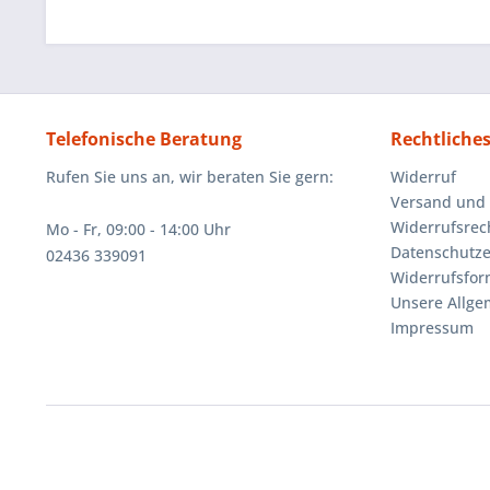
Telefonische Beratung
Rechtliche
Rufen Sie uns an, wir beraten Sie gern:
Widerruf
Versand und
Widerrufsrec
Mo - Fr, 09:00 - 14:00 Uhr
Datenschutze
02436 339091
Widerrufsfor
Unsere Allg
Impressum