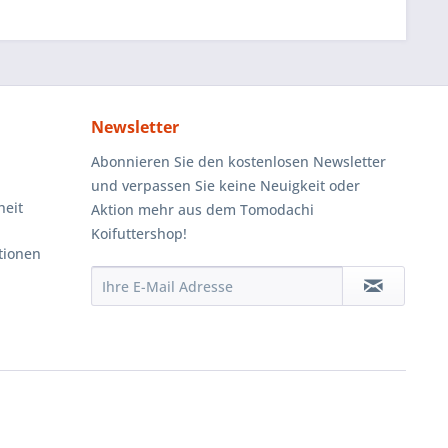
Newsletter
Abonnieren Sie den kostenlosen Newsletter
und verpassen Sie keine Neuigkeit oder
heit
Aktion mehr aus dem Tomodachi
Koifuttershop!
tionen