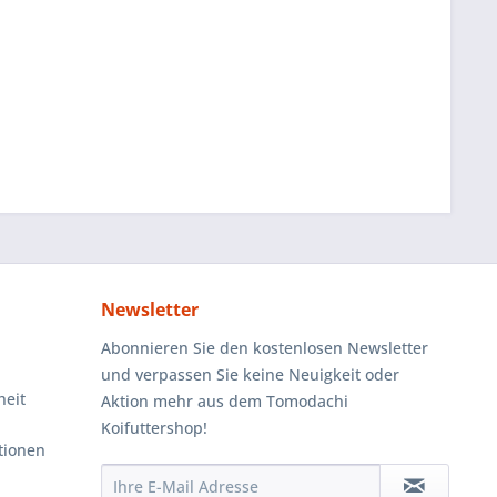
Newsletter
Abonnieren Sie den kostenlosen Newsletter
und verpassen Sie keine Neuigkeit oder
heit
Aktion mehr aus dem Tomodachi
Koifuttershop!
tionen