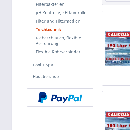
Filterbakterien
pH Kontrolle, kH Kontrolle
Filter und Filtermedien
Teichtechnik
Klebeschlauch, flexible
Verrohrung
Flexible Rohrverbinder
Pool + Spa
Haustiershop