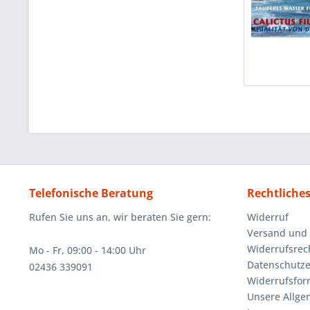
Telefonische Beratung
Rechtliche
Rufen Sie uns an, wir beraten Sie gern:
Widerruf
Versand und
Widerrufsrec
Mo - Fr, 09:00 - 14:00 Uhr
Datenschutze
02436 339091
Widerrufsfor
Unsere Allg