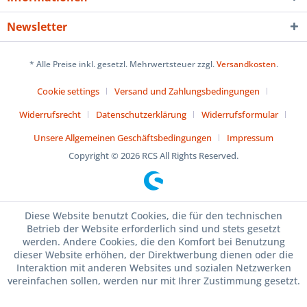
Newsletter
* Alle Preise inkl. gesetzl. Mehrwertsteuer zzgl.
Versandkosten
.
Cookie settings
Versand und Zahlungsbedingungen
Widerrufsrecht
Datenschutzerklärung
Widerrufsformular
Unsere Allgemeinen Geschäftsbedingungen
Impressum
Copyright © 2026 RCS All Rights Reserved.
Diese Website benutzt Cookies, die für den technischen
Betrieb der Website erforderlich sind und stets gesetzt
werden. Andere Cookies, die den Komfort bei Benutzung
dieser Website erhöhen, der Direktwerbung dienen oder die
Interaktion mit anderen Websites und sozialen Netzwerken
vereinfachen sollen, werden nur mit Ihrer Zustimmung gesetzt.