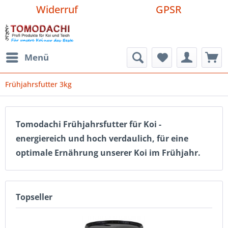
Widerruf
GPSR
Menü
Frühjahrsfutter 3kg
Tomodachi Frühjahrsfutter für Koi -
energiereich und hoch verdaulich, für eine
optimale Ernährung unserer Koi im Frühjahr.
Topseller