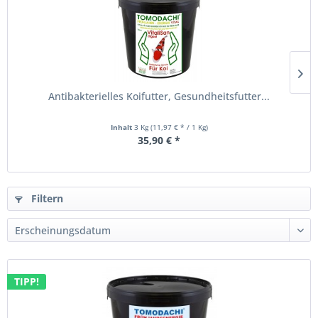
Antibakterielles Koifutter, Gesundheitsfutter...
Inhalt
3 Kg
(11,97 € * / 1 Kg)
35,90 € *
Filtern
TIPP!