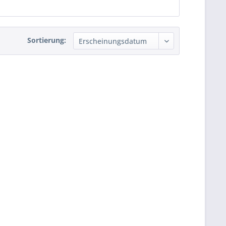
Sortierung: