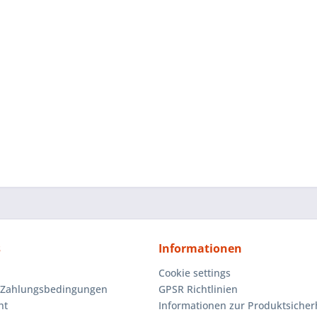
s
Informationen
Cookie settings
 Zahlungsbedingungen
GPSR Richtlinien
ht
Informationen zur Produktsicher