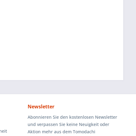
Newsletter
Abonnieren Sie den kostenlosen Newsletter
und verpassen Sie keine Neuigkeit oder
heit
Aktion mehr aus dem Tomodachi