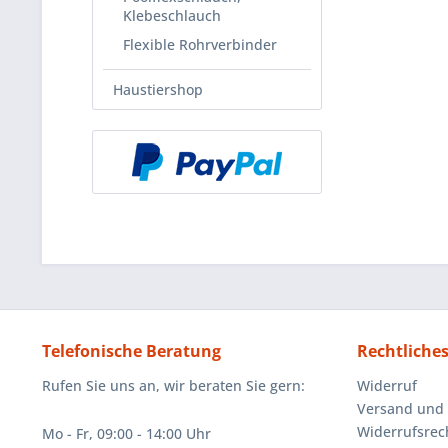
Klebeschlauch
Flexible Rohrverbinder
Haustiershop
Telefonische Beratung
Rechtliche
Rufen Sie uns an, wir beraten Sie gern:
Widerruf
Versand und
Widerrufsrec
Mo - Fr, 09:00 - 14:00 Uhr