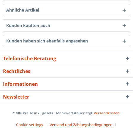
Ähnliche Artikel
Kunden kauften auch
Kunden haben sich ebenfalls angesehen
Telefonische Beratung
Rechtliches
Informationen
Newsletter
* Alle Preise inkl. gesetzl. Mehrwertsteuer zzgl.
Versandkosten
.
Cookie settings
Versand und Zahlungsbedingungen