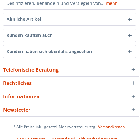
Desinfizieren, Behandeln und Versiegeln von...
mehr
Ähnliche Artikel
Kunden kauften auch
Kunden haben sich ebenfalls angesehen
Telefonische Beratung
Rechtliches
Informationen
Newsletter
* Alle Preise inkl. gesetzl. Mehrwertsteuer zzgl.
Versandkosten
.