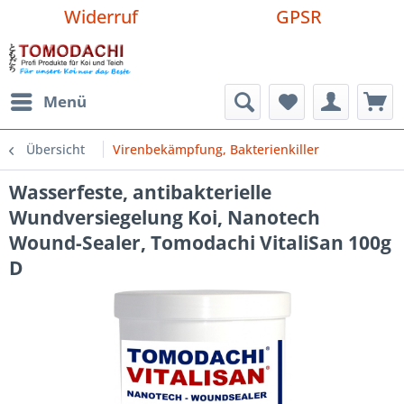
Widerruf
GPSR
Menü
Übersicht
Virenbekämpfung, Bakterienkiller
Wasserfeste, antibakterielle
Wundversiegelung Koi, Nanotech
Wound-Sealer, Tomodachi VitaliSan 100g
D