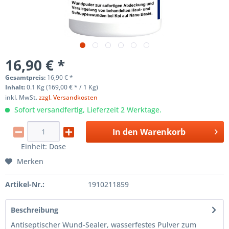
16,90 € *
Gesamtpreis:
16,90
€
*
Inhalt:
0.1 Kg (169,00 € * / 1 Kg)
inkl. MwSt.
zzgl. Versandkosten
Sofort versandfertig, Lieferzeit 2 Werktage.
In den
Warenkorb
Einheit:
Dose
Merken
Artikel-Nr.:
1910211859
Beschreibung
Antiseptischer Wund-Sealer, wasserfestes Pulver zum