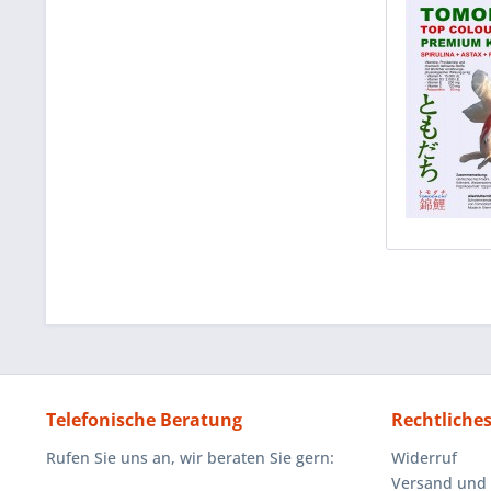
Telefonische Beratung
Rechtliche
Rufen Sie uns an, wir beraten Sie gern:
Widerruf
Versand und