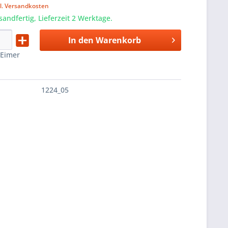
l. Versandkosten
sandfertig, Lieferzeit 2 Werktage.
In den
Warenkorb
:
Eimer
1224_05