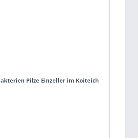
kterien Pilze Einzeller im Koiteich