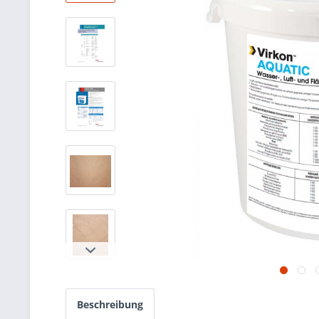
Beschreibung