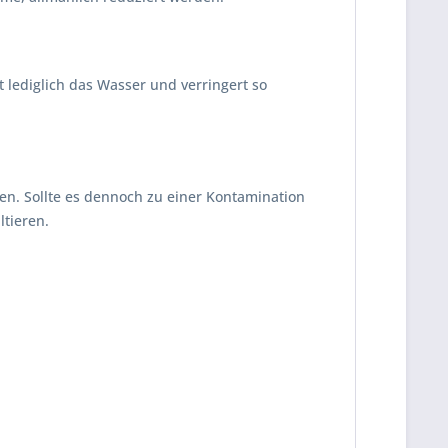
t lediglich das Wasser und verringert so
. Sollte es dennoch zu einer Kontamination
tieren.