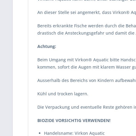
An dieser Stelle sei angemerkt, dass Virkon® A
Bereits erkrankte Fische werden durch die Behan
drastisch die Ansteckungsgefahr und damit die 
Achtung:
Beim Umgang mit Virkon® Aquatic bitte Handsc
kommen, sofort die Augen mit klarem Wasser g
Ausserhalb des Bereichs von Kindern aufbewah
Kühl und trocken lagern.
Die Verpackung und eventuelle Reste gehören i
BIOZIDE VORSICHTIG VERWENDEN!
Handelsname: Virkon Aquatic