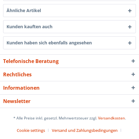
Ähnliche Artikel
Kunden kauften auch
Kunden haben sich ebenfalls angesehen
Telefonische Beratung
Rechtliches
Informationen
Newsletter
* Alle Preise inkl. gesetzl. Mehrwertsteuer zzgl.
Versandkosten
.
Cookie settings
Versand und Zahlungsbedingungen