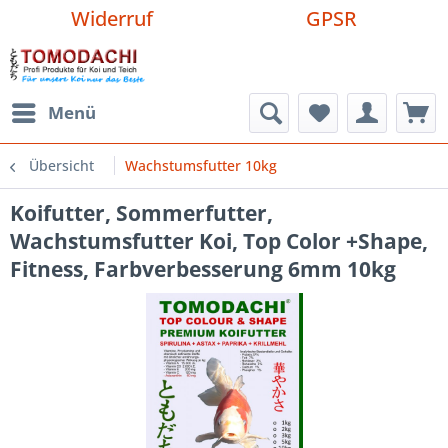
Widerruf
GPSR
Menü
Übersicht
Wachstumsfutter 10kg
Koifutter, Sommerfutter,
Wachstumsfutter Koi, Top Color +Shape,
Fitness, Farbverbesserung 6mm 10kg