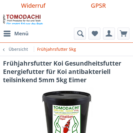
Widerruf
GPSR
Menü
Übersicht
Frühjahrsfutter 5kg
Frühjahrsfutter Koi Gesundheitsfutter
Energiefutter für Koi antibakteriell
teilsinkend 5mm 5kg Eimer