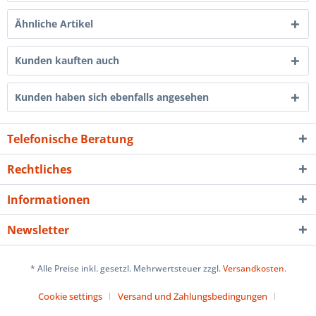
Ähnliche Artikel
Kunden kauften auch
Kunden haben sich ebenfalls angesehen
Telefonische Beratung
Rechtliches
Informationen
Newsletter
* Alle Preise inkl. gesetzl. Mehrwertsteuer zzgl.
Versandkosten
.
Cookie settings
Versand und Zahlungsbedingungen