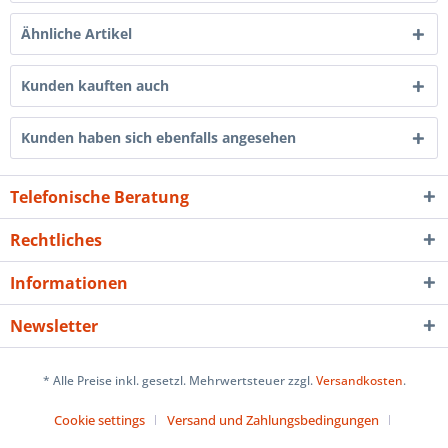
Ähnliche Artikel
Kunden kauften auch
Kunden haben sich ebenfalls angesehen
Telefonische Beratung
Rechtliches
Informationen
Newsletter
* Alle Preise inkl. gesetzl. Mehrwertsteuer zzgl.
Versandkosten
.
Cookie settings
Versand und Zahlungsbedingungen