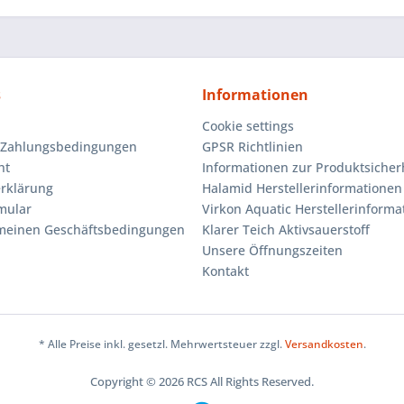
s
Informationen
Cookie settings
 Zahlungsbedingungen
GPSR Richtlinien
ht
Informationen zur Produktsicher
rklärung
Halamid Herstellerinformationen
mular
Virkon Aquatic Herstellerinforma
emeinen Geschäftsbedingungen
Klarer Teich Aktivsauerstoff
Unsere Öffnungszeiten
Kontakt
* Alle Preise inkl. gesetzl. Mehrwertsteuer zzgl.
Versandkosten
.
Copyright © 2026 RCS All Rights Reserved.