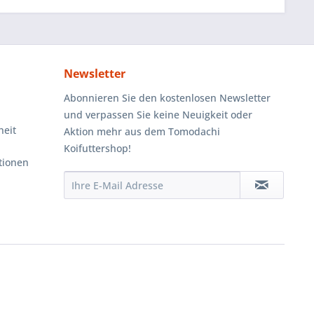
Newsletter
Abonnieren Sie den kostenlosen Newsletter
und verpassen Sie keine Neuigkeit oder
heit
Aktion mehr aus dem Tomodachi
Koifuttershop!
tionen