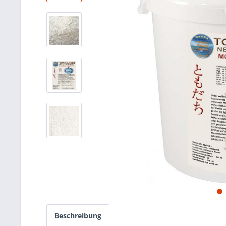
Beschreibung