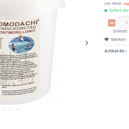
inkl. MwSt.
zzg
Sofort ver
Einheit
Merken
Artikel-Nr.: