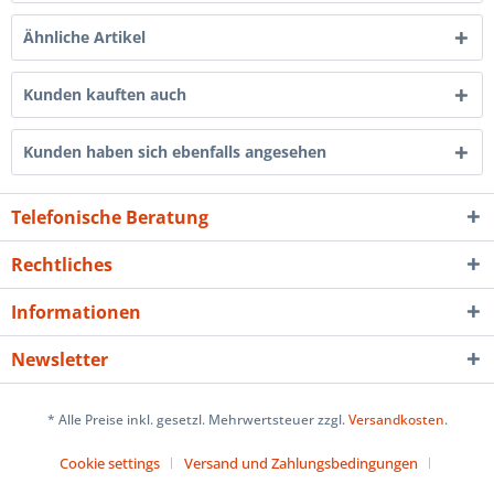
Ähnliche Artikel
Kunden kauften auch
Kunden haben sich ebenfalls angesehen
Telefonische Beratung
Rechtliches
Informationen
Newsletter
* Alle Preise inkl. gesetzl. Mehrwertsteuer zzgl.
Versandkosten
.
Cookie settings
Versand und Zahlungsbedingungen