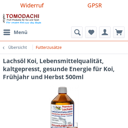
Widerruf
GPSR
Menü
Übersicht
Futterzusätze
Lachsöl Koi, Lebensmittelqualität,
kaltgepresst, gesunde Energie für Koi,
Frühjahr und Herbst 500ml