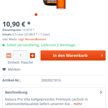
10,90 € *
Gesamtpreis:
10,90
€
*
Inhalt:
0.5 Liter (21,80 € * / 1 Liter)
inkl. MwSt.
zzgl. Versandkosten
Sofort versandfertig, Lieferzeit 2 Werktage.
In den
Warenkorb
Einheit:
Flasche
Merken
Artikel-Nr.:
2002021816
Beschreibung
Natura Pro Vita kaltgepresstes Premium Lachsöl in
Lebensmittelqualität liefert unseren Koi...
mehr