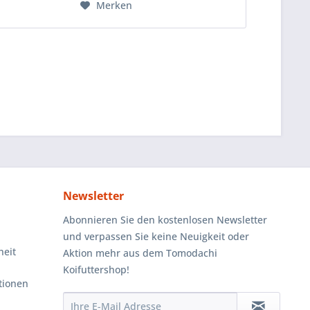
Merken
Newsletter
Abonnieren Sie den kostenlosen Newsletter
und verpassen Sie keine Neuigkeit oder
heit
Aktion mehr aus dem Tomodachi
Koifuttershop!
tionen