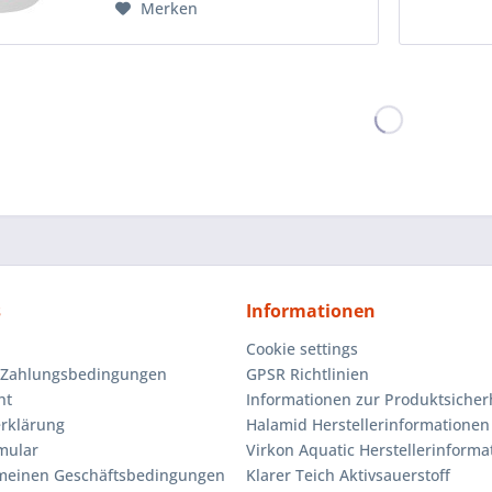
Merken
s
Informationen
Cookie settings
 Zahlungsbedingungen
GPSR Richtlinien
ht
Informationen zur Produktsicher
rklärung
Halamid Herstellerinformationen
mular
Virkon Aquatic Herstellerinforma
emeinen Geschäftsbedingungen
Klarer Teich Aktivsauerstoff