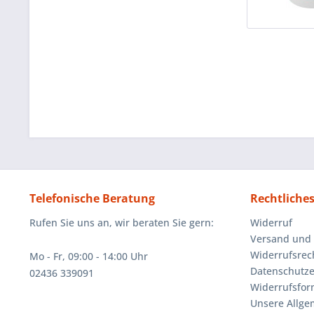
Telefonische Beratung
Rechtliche
Rufen Sie uns an, wir beraten Sie gern:
Widerruf
Versand und
Widerrufsrec
Mo - Fr, 09:00 - 14:00 Uhr
Datenschutze
02436 339091
Widerrufsfor
Unsere Allg