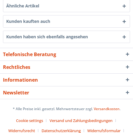
Ähnliche Artikel
Kunden kauften auch
Kunden haben sich ebenfalls angesehen
Telefonische Beratung
Rechtliches
Informationen
Newsletter
* Alle Preise inkl. gesetzl. Mehrwertsteuer zzgl.
Versandkosten
.
Cookie settings
Versand und Zahlungsbedingungen
Widerrufsrecht
Datenschutzerklärung
Widerrufsformular