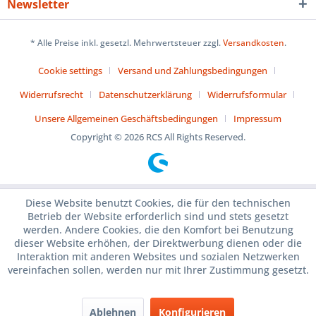
Newsletter
* Alle Preise inkl. gesetzl. Mehrwertsteuer zzgl.
Versandkosten
.
Cookie settings
Versand und Zahlungsbedingungen
Widerrufsrecht
Datenschutzerklärung
Widerrufsformular
Unsere Allgemeinen Geschäftsbedingungen
Impressum
Copyright © 2026 RCS All Rights Reserved.
Diese Website benutzt Cookies, die für den technischen
Betrieb der Website erforderlich sind und stets gesetzt
werden. Andere Cookies, die den Komfort bei Benutzung
dieser Website erhöhen, der Direktwerbung dienen oder die
Interaktion mit anderen Websites und sozialen Netzwerken
vereinfachen sollen, werden nur mit Ihrer Zustimmung gesetzt.
Ablehnen
Konfigurieren