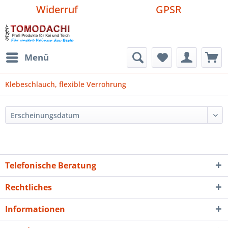
Widerruf
GPSR
Menü
Klebeschlauch, flexible Verrohrung
Telefonische Beratung
Rechtliches
Informationen