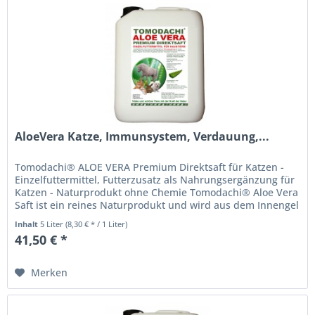
AloeVera Katze, Immunsystem, Verdauung,...
Tomodachi® ALOE VERA Premium Direktsaft für Katzen -
Einzelfuttermittel, Futterzusatz als Nahrungsergänzung für
Katzen - Naturprodukt ohne Chemie Tomodachi® Aloe Vera
Saft ist ein reines Naturprodukt und wird aus dem Innengel
frischer...
Inhalt
5 Liter
(8,30 € * / 1 Liter)
41,50 € *
Merken