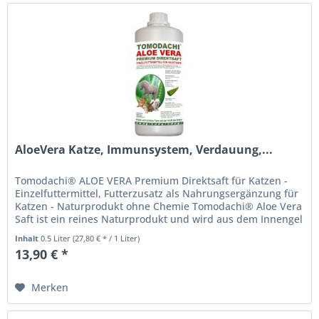
AloeVera Katze, Immunsystem, Verdauung,...
Tomodachi® ALOE VERA Premium Direktsaft für Katzen -
Einzelfuttermittel, Futterzusatz als Nahrungsergänzung für
Katzen - Naturprodukt ohne Chemie Tomodachi® Aloe Vera
Saft ist ein reines Naturprodukt und wird aus dem Innengel
frischer...
Inhalt
0.5 Liter
(27,80 € * / 1 Liter)
13,90 € *
Merken