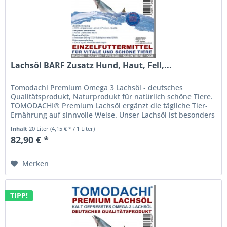
Lachsöl BARF Zusatz Hund, Haut, Fell,...
Tomodachi Premium Omega 3 Lachsöl - deutsches
Qualitätsprodukt, Naturprodukt für natürlich schöne Tiere.
TOMODACHI® Premium Lachsöl ergänzt die tägliche Tier-
Ernährung auf sinnvolle Weise. Unser Lachsöl ist besonders
reich an...
Inhalt
20 Liter
(4,15 € * / 1 Liter)
82,90 € *
Merken
TIPP!