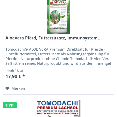
AloeVera Pferd, Futterzusatz, Immunsystem,...
Tomodachi® ALOE VERA Premium Direktsaft für Pferde -
Einzelfuttermittel, Futterzusatz als Nahrungsergänzung für
Pferde - Naturprodukt ohne Chemie Tomodachi® Aloe Vera
Saft ist ein reines Naturprodukt und wird aus dem Innengel
frischer...
Inhalt
1 Liter
17,90 € *
Merken
TIPP!