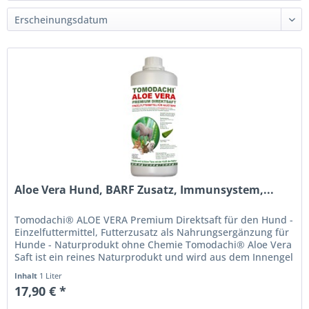
Aloe Vera Hund, BARF Zusatz, Immunsystem,...
Tomodachi® ALOE VERA Premium Direktsaft für den Hund -
Einzelfuttermittel, Futterzusatz als Nahrungsergänzung für
Hunde - Naturprodukt ohne Chemie Tomodachi® Aloe Vera
Saft ist ein reines Naturprodukt und wird aus dem Innengel
frischer...
Inhalt
1 Liter
17,90 € *