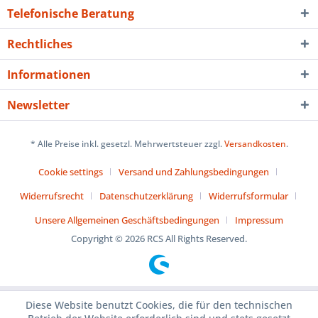
Telefonische Beratung
Rechtliches
Informationen
Newsletter
* Alle Preise inkl. gesetzl. Mehrwertsteuer zzgl.
Versandkosten
.
Cookie settings
Versand und Zahlungsbedingungen
Widerrufsrecht
Datenschutzerklärung
Widerrufsformular
Unsere Allgemeinen Geschäftsbedingungen
Impressum
Copyright © 2026 RCS All Rights Reserved.
Diese Website benutzt Cookies, die für den technischen