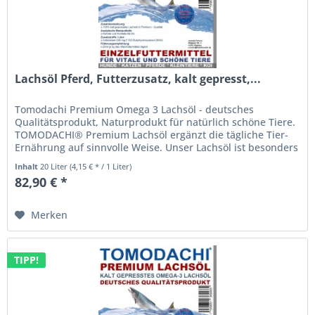
Lachsöl Pferd, Futterzusatz, kalt gepresst,...
Tomodachi Premium Omega 3 Lachsöl - deutsches
Qualitätsprodukt, Naturprodukt für natürlich schöne Tiere.
TOMODACHI® Premium Lachsöl ergänzt die tägliche Tier-
Ernährung auf sinnvolle Weise. Unser Lachsöl ist besonders
reich an...
Inhalt
20 Liter
(4,15 € * / 1 Liter)
82,90 € *
Merken
TIPP!