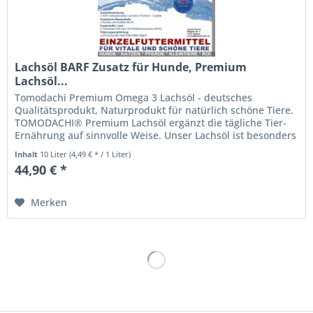
Lachsöl BARF Zusatz für Hunde, Premium
Lachsöl...
Tomodachi Premium Omega 3 Lachsöl - deutsches
Qualitätsprodukt, Naturprodukt für natürlich schöne Tiere.
TOMODACHI® Premium Lachsöl ergänzt die tägliche Tier-
Ernährung auf sinnvolle Weise. Unser Lachsöl ist besonders
reich an...
Inhalt
10 Liter
(4,49 € * / 1 Liter)
44,90 € *
Merken