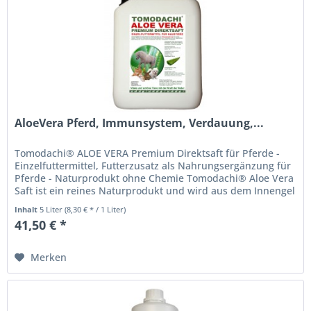
AloeVera Pferd, Immunsystem, Verdauung,...
Tomodachi® ALOE VERA Premium Direktsaft für Pferde -
Einzelfuttermittel, Futterzusatz als Nahrungsergänzung für
Pferde - Naturprodukt ohne Chemie Tomodachi® Aloe Vera
Saft ist ein reines Naturprodukt und wird aus dem Innengel
frischer...
Inhalt
5 Liter
(8,30 € * / 1 Liter)
41,50 € *
Merken