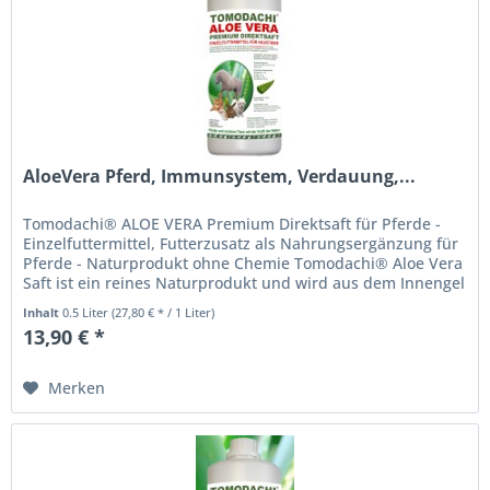
AloeVera Pferd, Immunsystem, Verdauung,...
Tomodachi® ALOE VERA Premium Direktsaft für Pferde -
Einzelfuttermittel, Futterzusatz als Nahrungsergänzung für
Pferde - Naturprodukt ohne Chemie Tomodachi® Aloe Vera
Saft ist ein reines Naturprodukt und wird aus dem Innengel
frischer...
Inhalt
0.5 Liter
(27,80 € * / 1 Liter)
13,90 € *
Merken