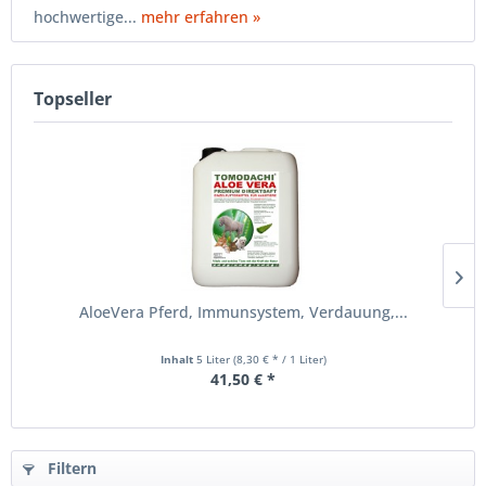
hochwertige...
mehr erfahren »
Topseller
AloeVera Pferd, Immunsystem, Verdauung,...
Inhalt
5 Liter
(8,30 € * / 1 Liter)
41,50 € *
Filtern