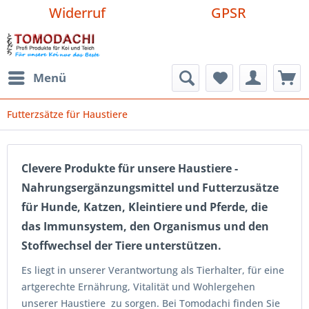
Widerruf
GPSR
Menü
Futterzsätze für Haustiere
Clevere Produkte für unsere Haustiere -
Nahrungsergänzungsmittel und Futterzusätze
für Hunde, Katzen, Kleintiere und Pferde, die
das Immunsystem, den Organismus und den
Stoffwechsel der Tiere unterstützen.
Es liegt in unserer Verantwortung als Tierhalter, für eine
artgerechte Ernährung, Vitalität und Wohlergehen
unserer Haustiere zu sorgen. Bei Tomodachi finden Sie