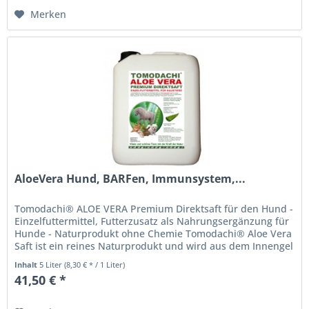
Merken
AloeVera Hund, BARFen, Immunsystem,...
Tomodachi® ALOE VERA Premium Direktsaft für den Hund -
Einzelfuttermittel, Futterzusatz als Nahrungsergänzung für
Hunde - Naturprodukt ohne Chemie Tomodachi® Aloe Vera
Saft ist ein reines Naturprodukt und wird aus dem Innengel
frischer...
Inhalt
5 Liter
(8,30 € * / 1 Liter)
41,50 € *