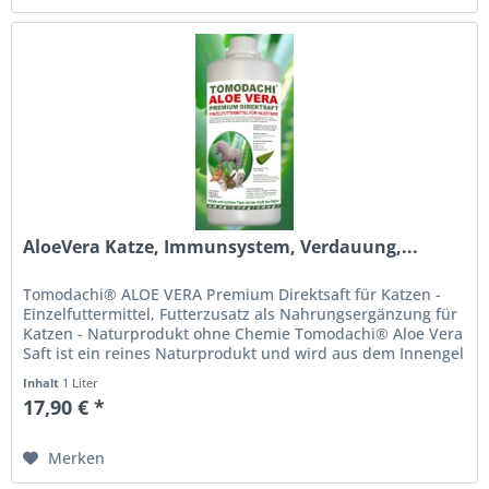
AloeVera Katze, Immunsystem, Verdauung,...
Tomodachi® ALOE VERA Premium Direktsaft für Katzen -
Einzelfuttermittel, Futterzusatz als Nahrungsergänzung für
Katzen - Naturprodukt ohne Chemie Tomodachi® Aloe Vera
Saft ist ein reines Naturprodukt und wird aus dem Innengel
frischer...
Inhalt
1 Liter
17,90 € *
Merken