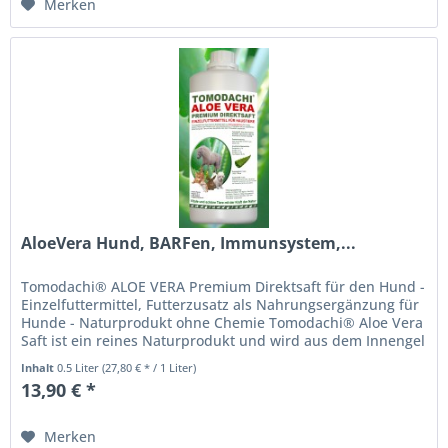
Merken
AloeVera Hund, BARFen, Immunsystem,...
Tomodachi® ALOE VERA Premium Direktsaft für den Hund -
Einzelfuttermittel, Futterzusatz als Nahrungsergänzung für
Hunde - Naturprodukt ohne Chemie Tomodachi® Aloe Vera
Saft ist ein reines Naturprodukt und wird aus dem Innengel
frischer...
Inhalt
0.5 Liter
(27,80 € * / 1 Liter)
13,90 € *
Merken