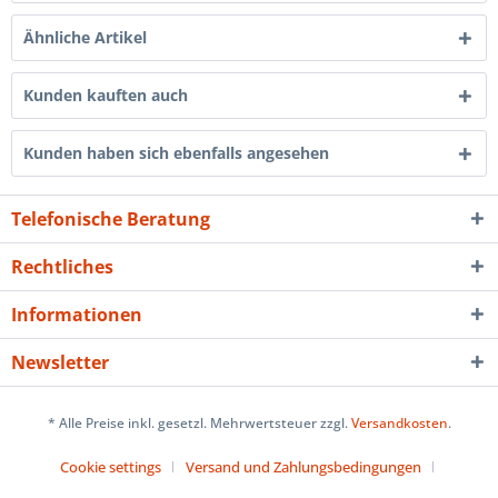
Ähnliche Artikel
Kunden kauften auch
Kunden haben sich ebenfalls angesehen
Telefonische Beratung
Rechtliches
Informationen
Newsletter
* Alle Preise inkl. gesetzl. Mehrwertsteuer zzgl.
Versandkosten
.
Cookie settings
Versand und Zahlungsbedingungen