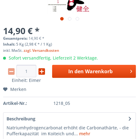
14,90 € *
Gesamtpreis:
14,90
€
*
Inhalt:
5 Kg (2,98 € * / 1 Kg)
inkl. MwSt.
zzgl. Versandkosten
Sofort versandfertig, Lieferzeit 2 Werktage.
In den
Warenkorb
Einheit:
Eimer
Merken
Artikel-Nr.:
1218_05
Beschreibung
Natriumhydrogencarbonat erhöht die Carbonathärte, - die
Pufferkapazität im Koiteich und...
mehr