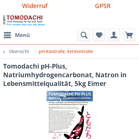
Widerruf
GPSR
Menü
Übersicht
pH Kontrolle, kH Kontrolle
Tomodachi pH-Plus,
Natriumhydrogencarbonat, Natron in
Lebensmittelqualität, 5kg Eimer