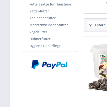
Futterzsätze für Haustiere
Rattenfutter
Kaninchenfutter
Meerschweinchenfutter
Filtern
Vogelfutter
Hühnerfutter
Hygiene und Pflege