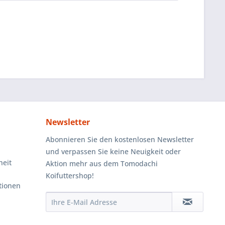
Newsletter
Abonnieren Sie den kostenlosen Newsletter
und verpassen Sie keine Neuigkeit oder
heit
Aktion mehr aus dem Tomodachi
Koifuttershop!
tionen