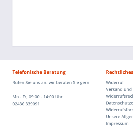
Telefonische Beratung
Rechtliche
Rufen Sie uns an, wir beraten Sie gern:
Widerruf
Versand und
Widerrufsrec
Mo - Fr, 09:00 - 14:00 Uhr
Datenschutze
02436 339091
Widerrufsfor
Unsere Allg
Impressum