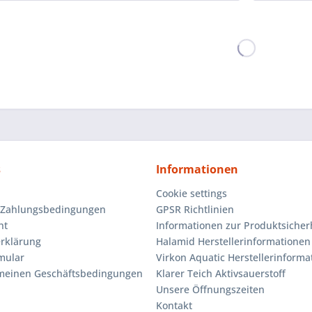
s
Informationen
Cookie settings
 Zahlungsbedingungen
GPSR Richtlinien
ht
Informationen zur Produktsicher
rklärung
Halamid Herstellerinformationen
mular
Virkon Aquatic Herstellerinforma
emeinen Geschäftsbedingungen
Klarer Teich Aktivsauerstoff
Unsere Öffnungszeiten
Kontakt