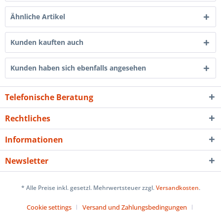
Ähnliche Artikel
Kunden kauften auch
Kunden haben sich ebenfalls angesehen
Telefonische Beratung
Rechtliches
Informationen
Newsletter
* Alle Preise inkl. gesetzl. Mehrwertsteuer zzgl.
Versandkosten
.
Cookie settings
Versand und Zahlungsbedingungen