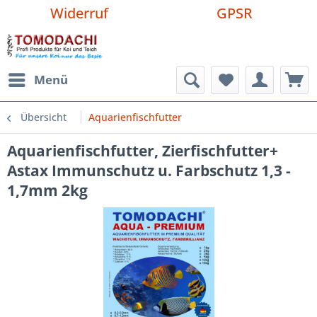
Widerruf
GPSR
Menü
Übersicht
Aquarienfischfutter
Aquarienfischfutter, Zierfischfutter+
Astax Immunschutz u. Farbschutz 1,3 -
1,7mm 2kg