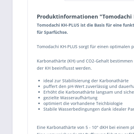
Produktinformationen "Tomodachi K
Tomodachi KH-PLUS ist die Basis für eine funkt
für Sparfüchse.
Tomodachi KH-PLUS sorgt für einen optimalen 
Karbonathärte (KH) und CO2-Gehalt bestimmen 
der KH beeinflusst werden.
ideal zur Stabilisierung der Karbonathärte
puffert den pH-Wert zuverlässig und dauerh
Erhöht die Karbonathärte langsam und siche
gezielte Wasseraufhärtung
optimiert die vorhandene Teichbiologie
Stabile Wasserbedingungen dank idealer Pa
Eine Karbonathärte von 5 - 10° dKH bei einem pH