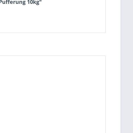
Pufferung 10kg"