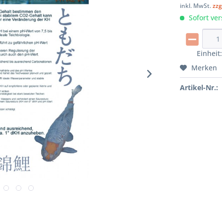
inkl. MwSt.
zzg
Sofort ver
Einheit
Merken
Artikel-Nr.: