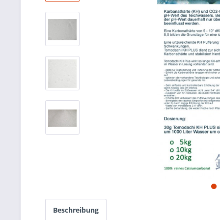
Beschreibung