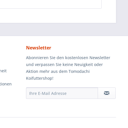
Newsletter
Abonnieren Sie den kostenlosen Newsletter
und verpassen Sie keine Neuigkeit oder
heit
Aktion mehr aus dem Tomodachi
Koifuttershop!
tionen