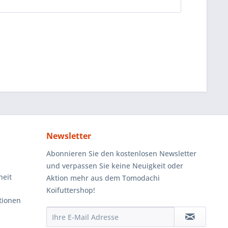
Jungkoi...
Newsletter
Abonnieren Sie den kostenlosen Newsletter
und verpassen Sie keine Neuigkeit oder
heit
Aktion mehr aus dem Tomodachi
Koifuttershop!
tionen