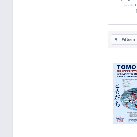
Inhalt
2
Filtern