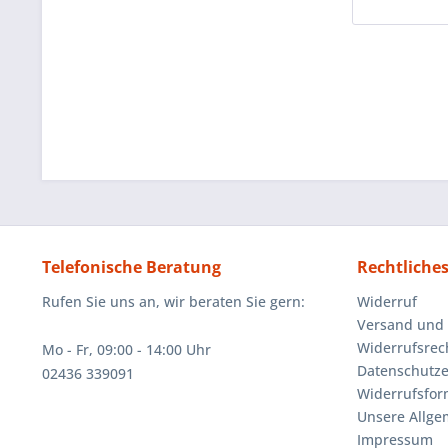
Telefonische Beratung
Rechtliche
Rufen Sie uns an, wir beraten Sie gern:
Widerruf
Versand und
Widerrufsrec
Mo - Fr, 09:00 - 14:00 Uhr
Datenschutze
02436 339091
Widerrufsfor
Unsere Allg
Impressum