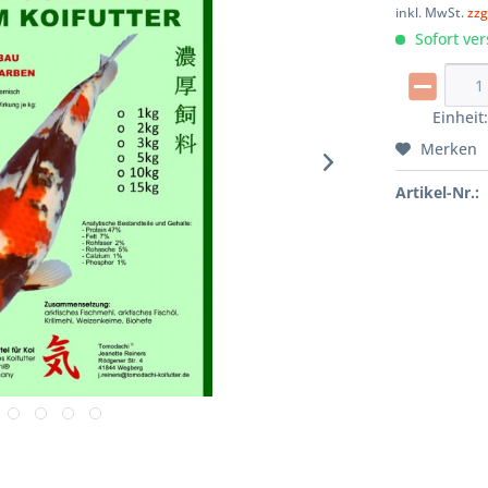
inkl. MwSt.
zzg
Sofort ver
Einheit
Merken
Artikel-Nr.: