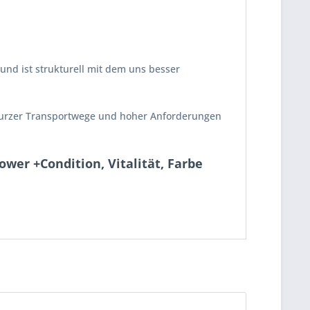
 und ist strukturell mit dem uns besser
k kurzer Transportwege und hoher Anforderungen
wer +Condition, Vitalität, Farbe