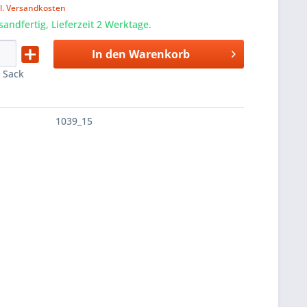
l. Versandkosten
sandfertig, Lieferzeit 2 Werktage.
In den
Warenkorb
:
Sack
1039_15