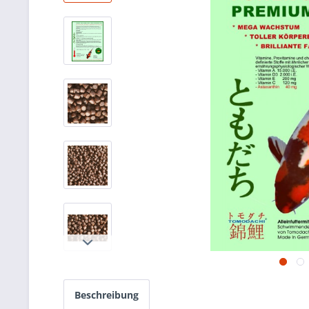
Beschreibung