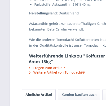
Farbstoffe: Astaxanthin E161j 40mg
Herstellungsland:
Deutschland
Astaxanthin gehört zur sauerstoffhaltigen Xanth
bekannten Beta-Carotin verwandt.
Wie die anderen Tomodachi Koifuttersorten ist 
in der Qualitätskontrolle ist unser Tomodachi K
Weiterführende Links zu "Koifutter 
6mm 15kg"
Fragen zum Artikel?
Weitere Artikel von Tomodachi®
Ähnliche Artikel
Kunden kauften auch