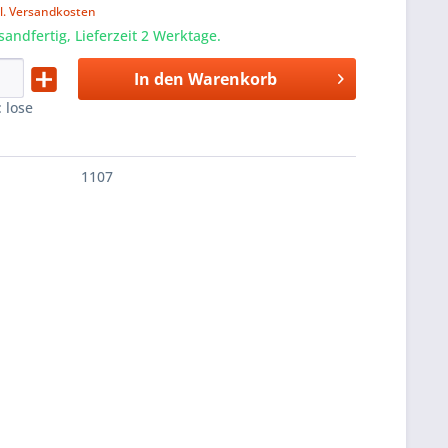
l. Versandkosten
sandfertig, Lieferzeit 2 Werktage.
In den
Warenkorb
:
lose
1107