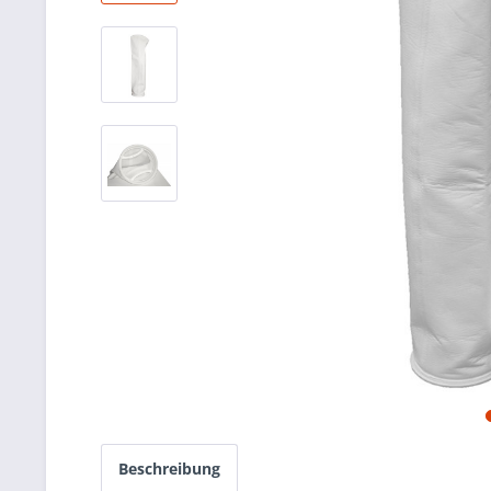
Beschreibung