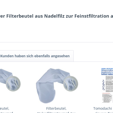
 Filterbeutel aus Nadelfilz zur Feinstfiltration 
Kunden haben sich ebenfalls angesehen
eutel,
Filterbeutel,
Tomodachi 