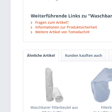
Weiterführende Links zu "Waschbarer
Fragen zum Artikel?
Informationen zur Produktsicherheit
Weitere Artikel von Tomodachi®
Ähnliche Artikel
Kunden kauften auch
Waschbarer Filterbeutel aus
Filterb