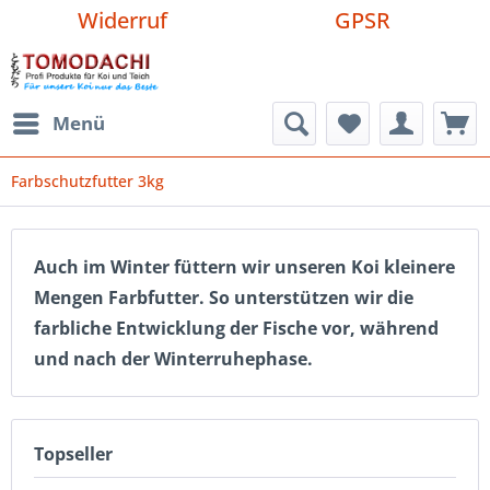
Widerruf
GPSR
Menü
Farbschutzfutter 3kg
Auch im Winter füttern wir unseren Koi kleinere
Mengen Farbfutter. So unterstützen wir die
farbliche Entwicklung der Fische vor, während
und nach der Winterruhephase.
Topseller