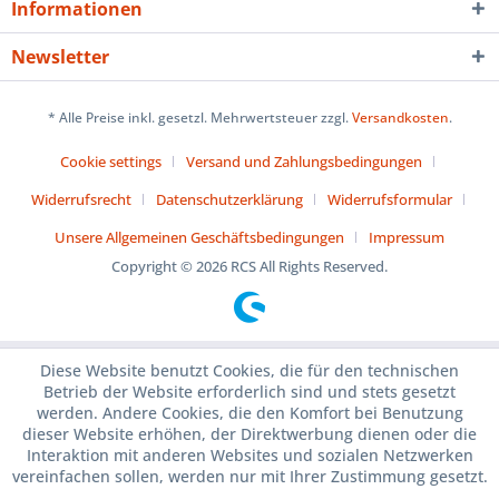
Informationen
Newsletter
* Alle Preise inkl. gesetzl. Mehrwertsteuer zzgl.
Versandkosten
.
Cookie settings
Versand und Zahlungsbedingungen
Widerrufsrecht
Datenschutzerklärung
Widerrufsformular
Unsere Allgemeinen Geschäftsbedingungen
Impressum
Copyright © 2026 RCS All Rights Reserved.
Diese Website benutzt Cookies, die für den technischen
Betrieb der Website erforderlich sind und stets gesetzt
werden. Andere Cookies, die den Komfort bei Benutzung
dieser Website erhöhen, der Direktwerbung dienen oder die
Interaktion mit anderen Websites und sozialen Netzwerken
vereinfachen sollen, werden nur mit Ihrer Zustimmung gesetzt.