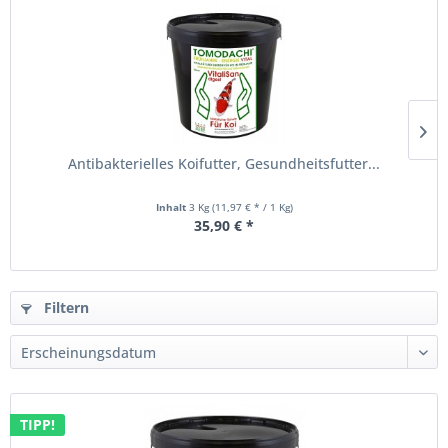
Antibakterielles Koifutter, Gesundheitsfutter...
Inhalt
3 Kg
(11,97 € * / 1 Kg)
35,90 € *
Filtern
TIPP!