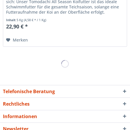
sich: Unser Tomodachi All Season Koifutter ist das ideale
Schwimmfutter für die gesamte Teichsaison, solange eine
Futteraufnahme der Koi an der Oberfläche erfolgt.
Gleichzeitig...
Inhalt
5 Kg
(4,58 € * / 1 Kg)
22,90 € *
Merken
Telefonische Beratung
Rechtliches
Informationen
Newsletter