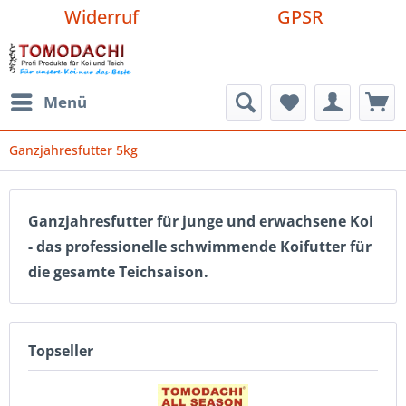
Widerruf
GPSR
Menü
Ganzjahresfutter 5kg
Ganzjahresfutter für junge und erwachsene Koi
- das professionelle schwimmende Koifutter für
die gesamte Teichsaison.
Topseller