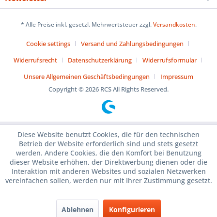
* Alle Preise inkl. gesetzl. Mehrwertsteuer zzgl.
Versandkosten
.
Cookie settings
Versand und Zahlungsbedingungen
Widerrufsrecht
Datenschutzerklärung
Widerrufsformular
Unsere Allgemeinen Geschäftsbedingungen
Impressum
Copyright © 2026 RCS All Rights Reserved.
Diese Website benutzt Cookies, die für den technischen
Betrieb der Website erforderlich sind und stets gesetzt
werden. Andere Cookies, die den Komfort bei Benutzung
dieser Website erhöhen, der Direktwerbung dienen oder die
Interaktion mit anderen Websites und sozialen Netzwerken
vereinfachen sollen, werden nur mit Ihrer Zustimmung gesetzt.
Ablehnen
Konfigurieren