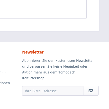
Newsletter
Abonnieren Sie den kostenlosen Newsletter
und verpassen Sie keine Neuigkeit oder
heit
Aktion mehr aus dem Tomodachi
Koifuttershop!
tionen