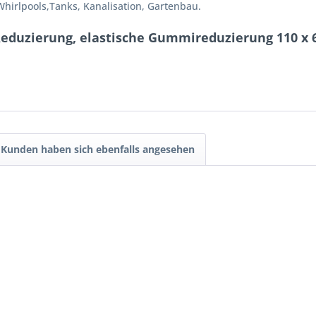
irlpools,Tanks, Kanalisation, Gartenbau.
 Reduzierung, elastische Gummireduzierung 110 
Kunden haben sich ebenfalls angesehen