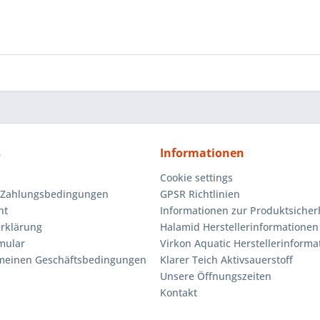
s
Informationen
Cookie settings
 Zahlungsbedingungen
GPSR Richtlinien
ht
Informationen zur Produktsicher
rklärung
Halamid Herstellerinformationen
mular
Virkon Aquatic Herstellerinforma
emeinen Geschäftsbedingungen
Klarer Teich Aktivsauerstoff
Unsere Öffnungszeiten
Kontakt