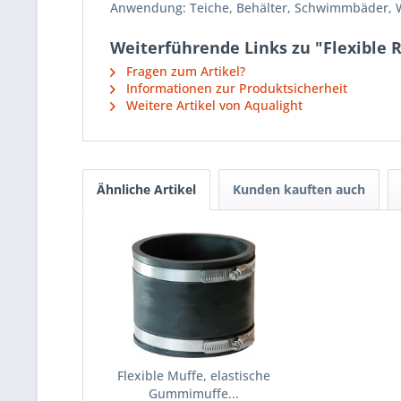
Anwendung: Teiche, Behälter, Schwimmbäder, Wh
Weiterführende Links zu "Flexible
Fragen zum Artikel?
Informationen zur Produktsicherheit
Weitere Artikel von Aqualight
Ähnliche Artikel
Kunden kauften auch
Flexible Muffe, elastische
Gummimuffe...