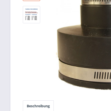
Beschreibung