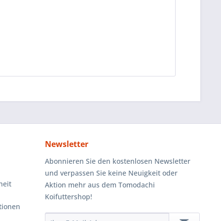
Newsletter
Abonnieren Sie den kostenlosen Newsletter
und verpassen Sie keine Neuigkeit oder
heit
Aktion mehr aus dem Tomodachi
Koifuttershop!
tionen