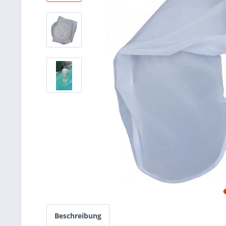
Beschreibung