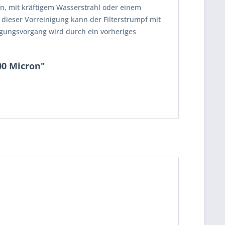
pen, mit kräftigem Wasserstrahl oder einem
dieser Vorreinigung kann der Filterstrumpf mit
gungsvorgang wird durch ein vorheriges
00 Micron"