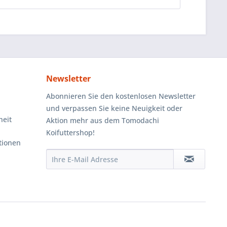
Newsletter
Abonnieren Sie den kostenlosen Newsletter
und verpassen Sie keine Neuigkeit oder
heit
Aktion mehr aus dem Tomodachi
Koifuttershop!
tionen