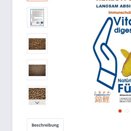
Beschreibung