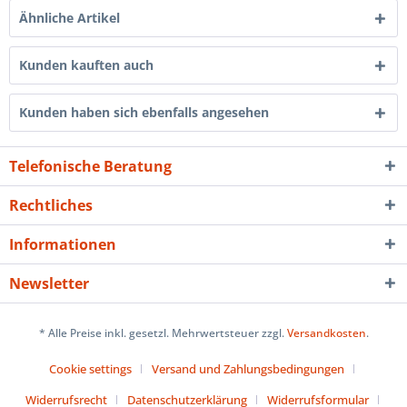
Ähnliche Artikel
Kunden kauften auch
Kunden haben sich ebenfalls angesehen
Telefonische Beratung
Rechtliches
Informationen
Newsletter
* Alle Preise inkl. gesetzl. Mehrwertsteuer zzgl.
Versandkosten
.
Cookie settings
Versand und Zahlungsbedingungen
Widerrufsrecht
Datenschutzerklärung
Widerrufsformular