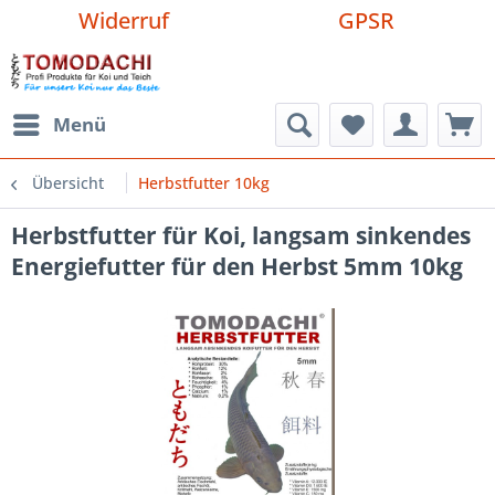
Widerruf
GPSR
Menü
Übersicht
Herbstfutter 10kg
Herbstfutter für Koi, langsam sinkendes
Energiefutter für den Herbst 5mm 10kg