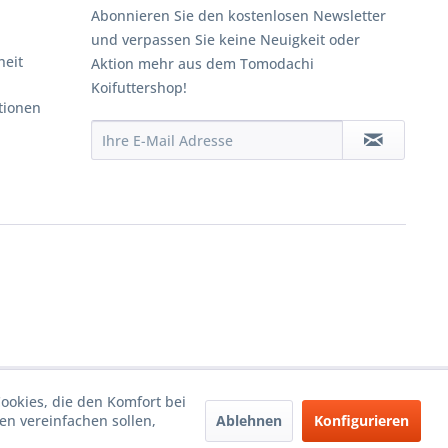
Abonnieren Sie den kostenlosen Newsletter
und verpassen Sie keine Neuigkeit oder
heit
Aktion mehr aus dem Tomodachi
Koifuttershop!
tionen
Cookies, die den Komfort bei
Ablehnen
Konfigurieren
n vereinfachen sollen,