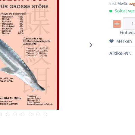
inkl. MwSt.
zzg
Sofort ver
Einheit
Merken
Artikel-Nr.: