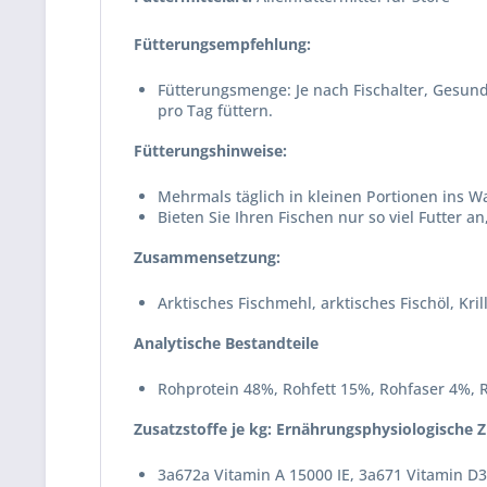
Fütterungsempfehlung:
Fütterungsmenge: Je nach Fischalter, Gesund
pro Tag füttern.
Fütterungshinweise:
Mehrmals täglich in kleinen Portionen ins W
Bieten Sie Ihren Fischen nur so viel Futter 
Zusammensetzung:
Arktisches Fischmehl, arktisches Fischöl, Kr
Analytische Bestandteile
Rohprotein 48%, Rohfett 15%, Rohfaser 4%, 
Zusatzstoffe je kg: Ernährungsphysiologische Z
3a672a Vitamin A 15000 IE, 3a671 Vitamin D3