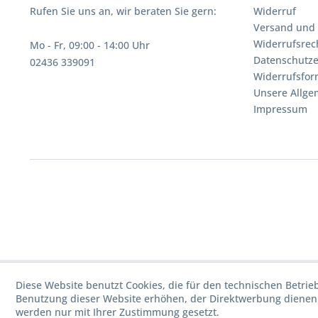
Rufen Sie uns an, wir beraten Sie gern:
Widerruf
Versand und
Widerrufsrec
Mo - Fr, 09:00 - 14:00 Uhr
Datenschutze
02436 339091
Widerrufsfor
Unsere Allg
Impressum
Diese Website benutzt Cookies, die für den technischen Betrie
Benutzung dieser Website erhöhen, der Direktwerbung dienen 
werden nur mit Ihrer Zustimmung gesetzt.