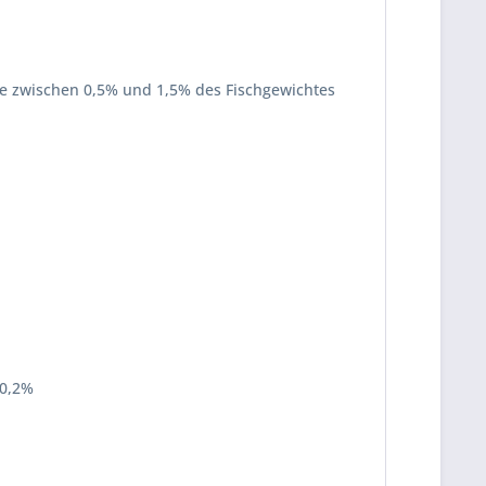
öre zwischen 0,5% und 1,5% des Fischgewichtes
 0,2%