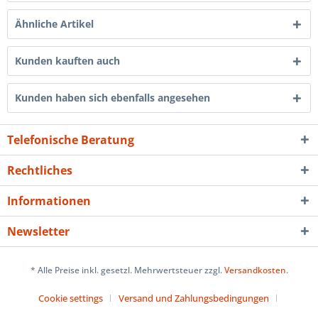
Ähnliche Artikel
Kunden kauften auch
Kunden haben sich ebenfalls angesehen
Telefonische Beratung
Rechtliches
Informationen
Newsletter
* Alle Preise inkl. gesetzl. Mehrwertsteuer zzgl.
Versandkosten
.
Cookie settings
Versand und Zahlungsbedingungen