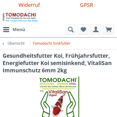
Widerruf
GPSR
Menü
Übersicht
Tomodachi Sinkfutter
Gesundheitsfutter Koi, Frühjahrsfutter,
Energiefutter Koi semisinkend, VitaliSan
Immunschutz 6mm 2kg