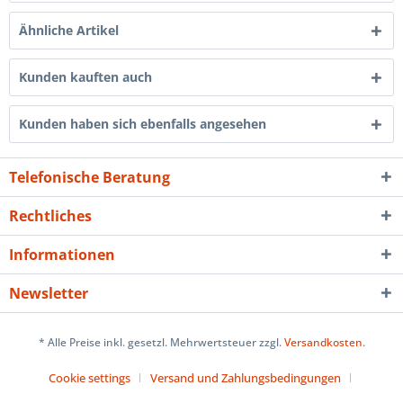
Ähnliche Artikel
Kunden kauften auch
Kunden haben sich ebenfalls angesehen
Telefonische Beratung
Rechtliches
Informationen
Newsletter
* Alle Preise inkl. gesetzl. Mehrwertsteuer zzgl.
Versandkosten
.
Cookie settings
Versand und Zahlungsbedingungen