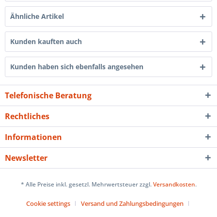
Ähnliche Artikel
Kunden kauften auch
Kunden haben sich ebenfalls angesehen
Telefonische Beratung
Rechtliches
Informationen
Newsletter
* Alle Preise inkl. gesetzl. Mehrwertsteuer zzgl.
Versandkosten
.
Cookie settings
Versand und Zahlungsbedingungen