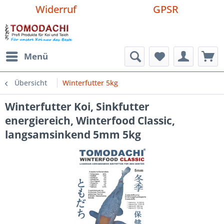
Widerruf
GPSR
Menü
Übersicht
Winterfutter 5kg
Winterfutter Koi, Sinkfutter
energiereich, Winterfood Classic,
langsamsinkend 5mm 5kg