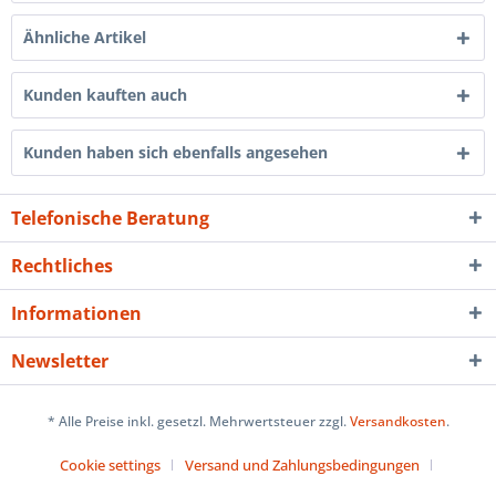
Ähnliche Artikel
Kunden kauften auch
Kunden haben sich ebenfalls angesehen
Telefonische Beratung
Rechtliches
Informationen
Newsletter
* Alle Preise inkl. gesetzl. Mehrwertsteuer zzgl.
Versandkosten
.
Cookie settings
Versand und Zahlungsbedingungen