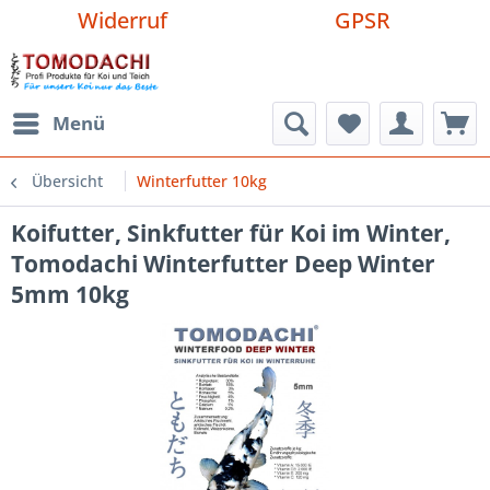
Widerruf
GPSR
Menü
Übersicht
Winterfutter 10kg
Koifutter, Sinkfutter für Koi im Winter,
Tomodachi Winterfutter Deep Winter
5mm 10kg