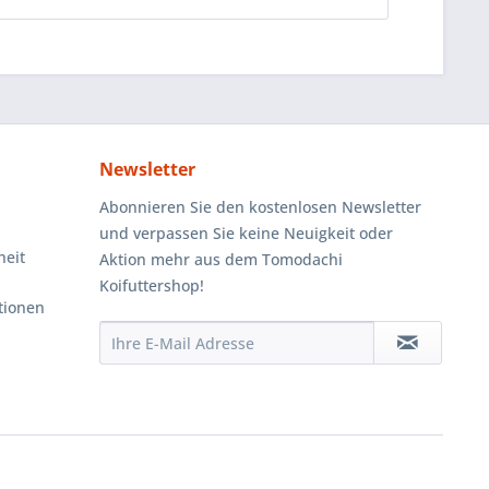
Newsletter
Abonnieren Sie den kostenlosen Newsletter
und verpassen Sie keine Neuigkeit oder
heit
Aktion mehr aus dem Tomodachi
Koifuttershop!
tionen