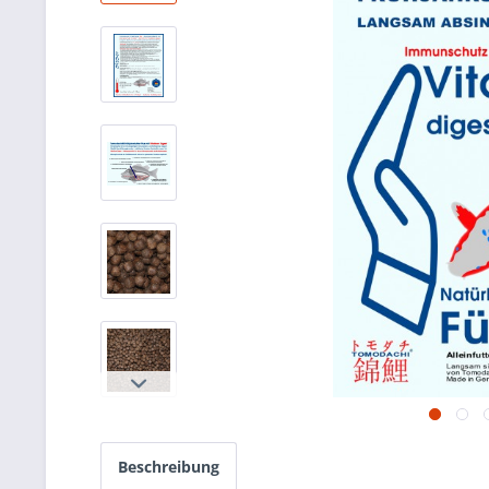
Beschreibung