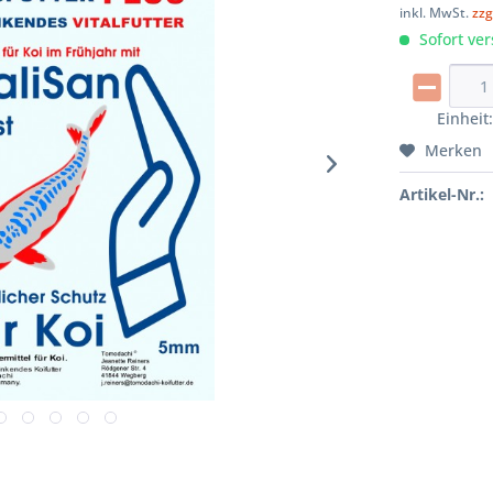
inkl. MwSt.
zzg
Sofort ver
Einheit
Merken
Artikel-Nr.: