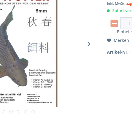
inkl. MwSt.
zzg
Sofort ver
Einheit
Merken
Artikel-Nr.: