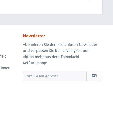
Newsletter
Abonnieren Sie den kostenlosen Newsletter
und verpassen Sie keine Neuigkeit oder
heit
Aktion mehr aus dem Tomodachi
Koifuttershop!
tionen