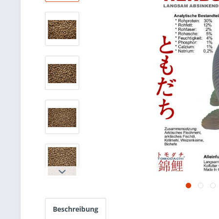
Beschreibung