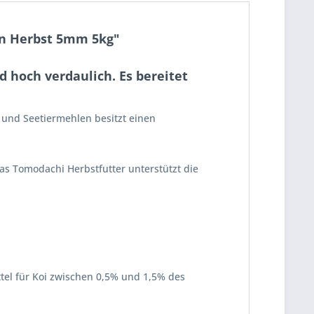
en Herbst 5mm 5kg"
 hoch verdaulich. Es bereitet
 und Seetiermehlen besitzt einen
s Tomodachi Herbstfutter unterstützt die
tel für Koi zwischen 0,5% und 1,5% des