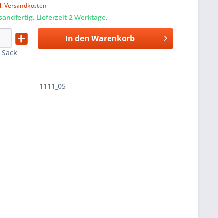
l. Versandkosten
sandfertig, Lieferzeit 2 Werktage.
In den
Warenkorb
:
Sack
1111_05