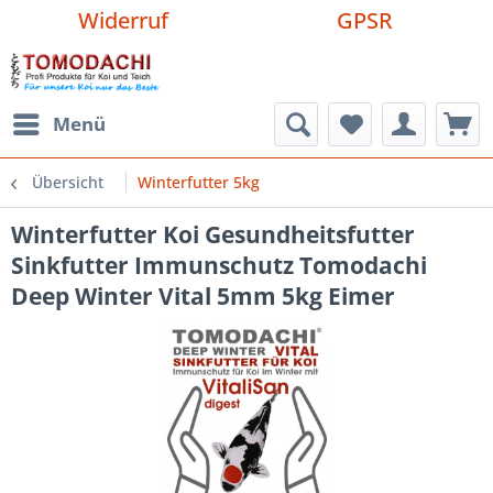
Widerruf
GPSR
Menü
Übersicht
Winterfutter 5kg
Winterfutter Koi Gesundheitsfutter
Sinkfutter Immunschutz Tomodachi
Deep Winter Vital 5mm 5kg Eimer