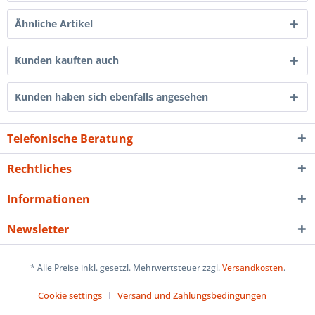
Ähnliche Artikel
Kunden kauften auch
Kunden haben sich ebenfalls angesehen
Telefonische Beratung
Rechtliches
Informationen
Newsletter
* Alle Preise inkl. gesetzl. Mehrwertsteuer zzgl.
Versandkosten
.
Cookie settings
Versand und Zahlungsbedingungen