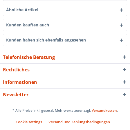
Ähnliche Artikel
Kunden kauften auch
Kunden haben sich ebenfalls angesehen
Telefonische Beratung
Rechtliches
Informationen
Newsletter
* Alle Preise inkl. gesetzl. Mehrwertsteuer zzgl.
Versandkosten
.
Cookie settings
Versand und Zahlungsbedingungen